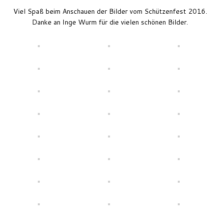
Viel Spaß beim Anschauen der Bilder vom Schützenfest 2016.
Danke an Inge Wurm für die vielen schönen Bilder.