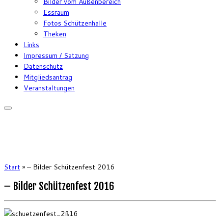
Bilder vom Außenbereich
Essraum
Fotos Schützenhalle
Theken
Links
Impressum / Satzung
Datenschutz
Mitgliedsantrag
Veranstaltungen
Start
»
– Bilder Schützenfest 2016
– Bilder Schützenfest 2016