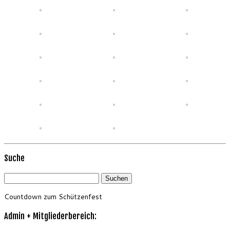
Suche
Suchen
nach:
Countdown zum Schützenfest
Admin + Mitgliederbereich: