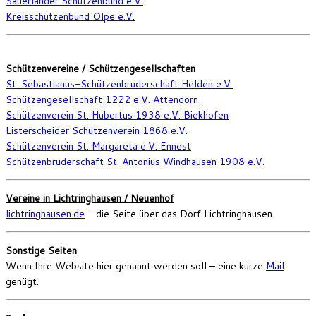
Sauerländer Schützenbund e.V.
Kreisschützenbund Olpe e.V.
Schützenvereine / Schützengesellschaften
St. Sebastianus-Schützenbruderschaft Helden e.V.
Schützengesellschaft 1222 e.V. Attendorn
Schützenverein St. Hubertus 1938 e.V. Biekhofen
Listerscheider Schützenverein 1868 e.V.
Schützenverein St. Margareta e.V. Ennest
Schützenbruderschaft St. Antonius Windhausen 1908 e.V.
Vereine in Lichtringhausen / Neuenhof
lichtringhausen.de
– die Seite über das Dorf Lichtringhausen
Sonstige Seiten
Wenn Ihre Website hier genannt werden soll – eine kurze
Mail
genügt.