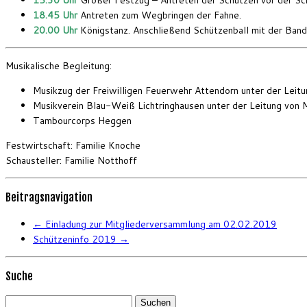
18.45 Uhr
Antreten zum Wegbringen der Fahne.
20.00 Uhr
Königstanz. Anschließend Schützenball mit der Band
Musikalische Begleitung:
Musikzug der Freiwilligen Feuerwehr Attendorn unter der Leitu
Musikverein Blau-Weiß Lichtringhausen unter der Leitung von M
Tambourcorps Heggen
Festwirtschaft: Familie Knoche
Schausteller: Familie Notthoff
Beitragsnavigation
←
Einladung zur Mitgliederversammlung am 02.02.2019
Schützeninfo 2019
→
Suche
Suchen