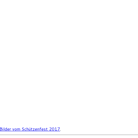
Bilder vom Schützenfest 2017
.